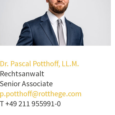
Dr. Pascal Potthoff, LL.M.
Rechtsanwalt
Senior Associate
p.potthoff@rotthege.com
T +49 211 955991-0