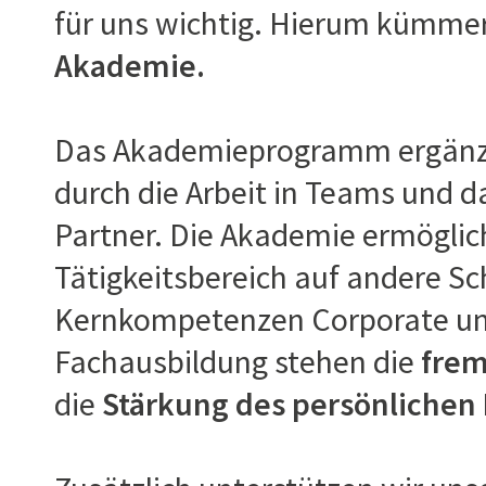
für uns wichtig. Hierum kümmer
Akademie.
Das Akademieprogramm ergänzt 
durch die Arbeit in Teams und 
Partner. Die Akademie ermöglic
Tätigkeitsbereich auf andere S
Kernkompetenzen Corporate und
Fachausbildung stehen die
frem
die
Stärkung des persönlichen 