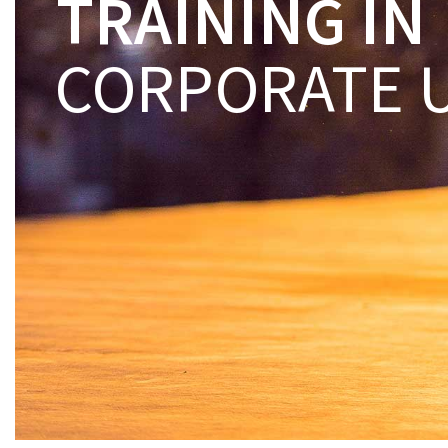
TRAINING IN
CORPORATE U