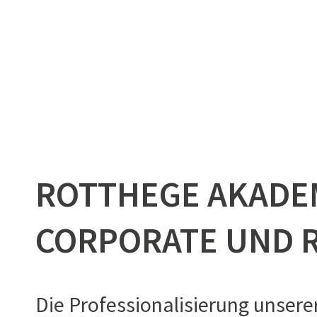
ROTTHEGE AKADEM
CORPORATE UND R
Die Professionalisierung unsere