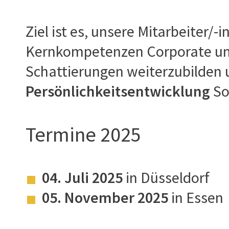
Ziel ist es, unsere Mitarbeiter/-
Kernkompetenzen Corporate und 
Schattierungen weiterzubilden
Persönlichkeitsentwicklung
Sof
Termine 2025
04. Juli 2025
in Düsseldorf
05. November 2025
in Essen