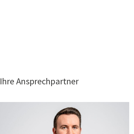
Ihre Ansprechpartner