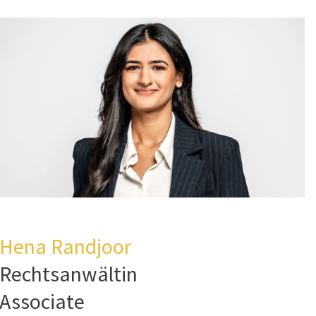
Hena Randjoor
Rechtsanwältin
Associate