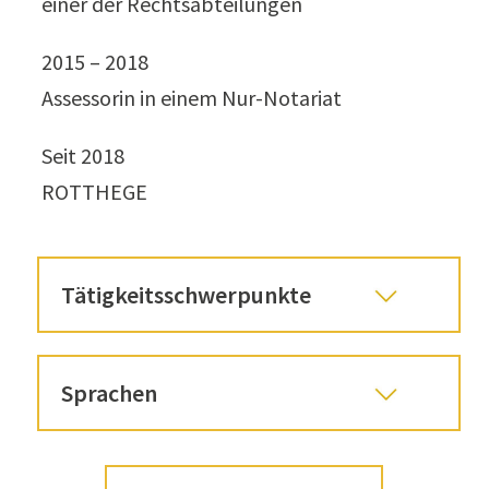
einer der Rechtsabteilungen
2015 – 2018
Assessorin in einem Nur-Notariat
Seit 2018
ROTTHEGE
Tätigkeitsschwerpunkte
Sprachen