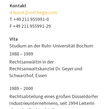
Kontakt
d.kunst@rotthege.com
T +49 211 955991-0
F +49 211 955991-29
Vita
Studium an der Ruhr-Universität Bochum
1988 – 1989
Rechtsanwältin in der
Rechtsanwaltskanzlei Dr. Geyer und
Schwarzhof, Essen
1989 – 2000
Rechtsabteilung eines großen Düsseldorfer
Industrieunternehmens, seit 1994 Leiterin