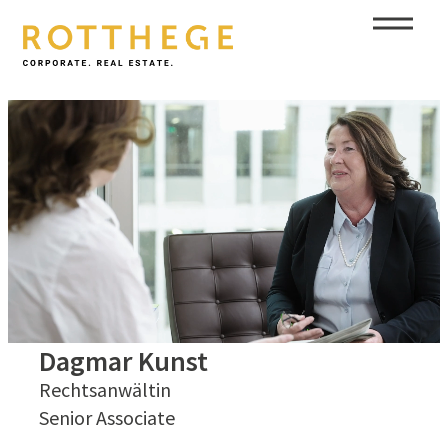
Dagmar Kunst
Rechtsanwältin
Senior Associate