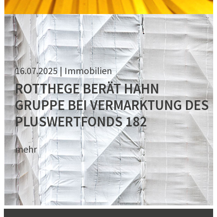
16.07.2025 | Immobilien
ROTTHEGE BERÄT HAHN
GRUPPE BEI VERMARKTUNG DES
PLUSWERTFONDS 182
mehr