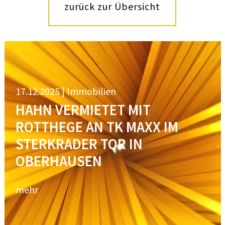
zurück zur Übersicht
17.12.2025 | Immobilien
HAHN VERMIETET MIT
ROTTHEGE AN TK MAXX IM
STERKRADER TOR IN
OBERHAUSEN
mehr