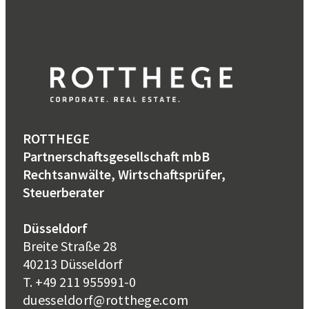
ROTTHEGE
Partnerschaftsgesellschaft mbB
Rechtsanwälte, Wirtschaftsprüfer,
Steuerberater
Düsseldorf
Breite Straße 28
40213 Düsseldorf
T. +49 211 955991-0
duesseldorf@rotthege.com