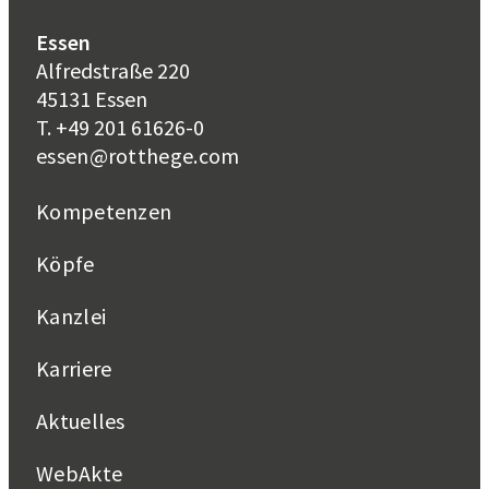
Essen
Alfredstraße 220
45131 Essen
T. +49 201 61626-0
essen@rotthege.com
Kompetenzen
Köpfe
Kanzlei
Karriere
Aktuelles
WebAkte