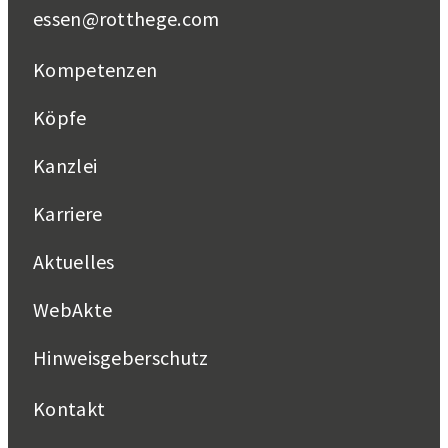
essen@rotthege.com
Kompetenzen
Köpfe
Kanzlei
Karriere
Aktuelles
WebAkte
Hinweisgeberschutz
Kontakt