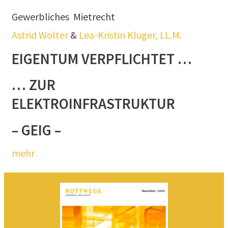
Gewerbliches
Mietrecht
Astrid Wolter
&
Lea-Kristin Kluger, LL.M.
EIGENTUM VERPFLICHTET …
… ZUR
ELEKTROINFRASTRUKTUR
– GEIG –
mehr