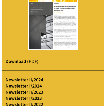
Download
(PDF)
Newsletter II/2024
Newsletter I/2024
Newsletter II/2023
Newsletter I/2023
Newsletter II/2022