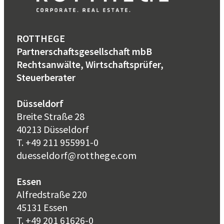
ROTTHEGE
Partnerschaftsgesellschaft mbB
Rechtsanwälte, Wirtschaftsprüfer,
Steuerberater
Düsseldorf
Breite Straße 28
40213 Düsseldorf
T. +49 211 955991-0
duesseldorf@rotthege.com
Essen
Alfredstraße 220
45131 Essen
T. +49 201 61626-0