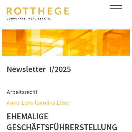
Newsletter
I/2025
Arbeitsrecht
Anna-Lena Carolina Löser
EHEMALIGE
GESCHÄFTSFÜHRERSTELLUNG