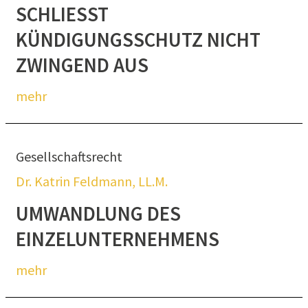
SCHLIESST K
ÜNDIGUNGSSCHUTZ NICHT Z
WINGEND AUS
mehr
Gesellschaftsrecht
Dr. Katrin Feldmann, LL.M.
UMWANDLUNG DES
EINZELUNTERNEHMENS
mehr