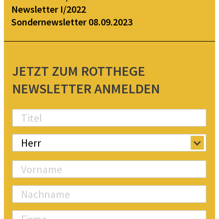
Newsletter I/2022
Sondernewsletter 08.09.2023
JETZT ZUM ROTTHEGE
NEWSLETTER ANMELDEN